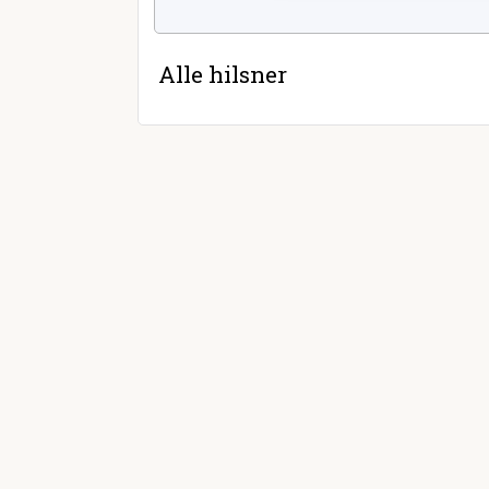
Alle hilsner