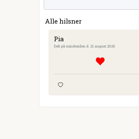
Alle hilsner
Pia
Delt på mindesiden d. 21.august.2025