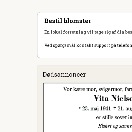
Bestil blomster
En lokal forretning vil tage sig af din be
Ved spørgsmål kontakt support på telefon
Dødsannoncer