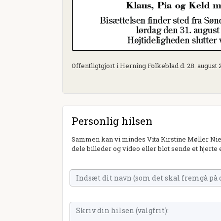
Offentligtgjort i Herning Folkeblad d. 28. august
Personlig hilsen
Sammen kan vi mindes Vita Kirstine Møller Niel
dele billeder og video eller blot sende et hjerte 