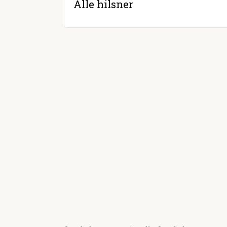
Alle hilsner