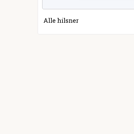
Alle hilsner