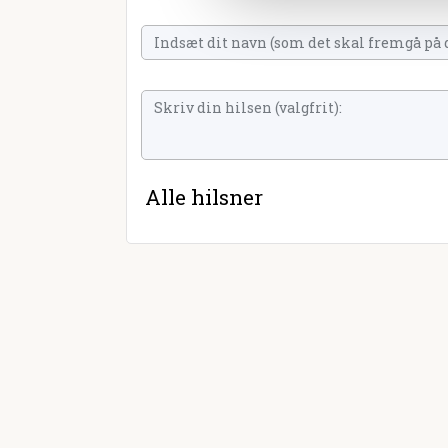
Alle hilsner