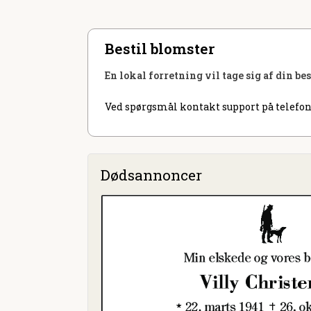
Bestil blomster
En lokal forretning vil tage sig af din be
Ved spørgsmål kontakt support på telefon
Dødsannoncer