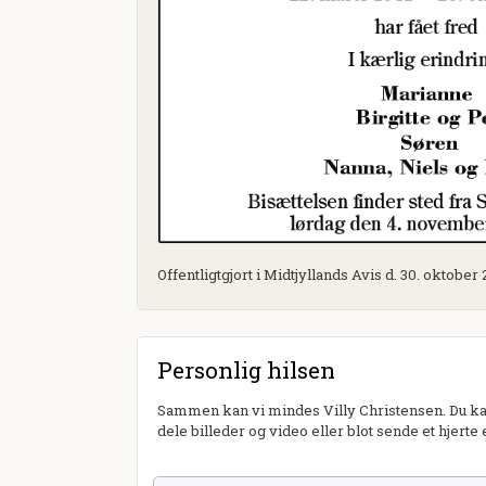
Offentligtgjort i Midtjyllands Avis d. 30. oktober
Personlig hilsen
Sammen kan vi mindes Villy Christensen. Du kan
dele billeder og video eller blot sende et hjerte 