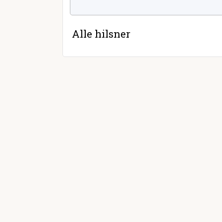
Alle hilsner