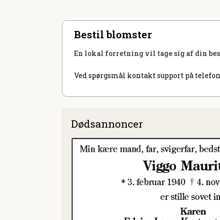
Bestil blomster
En lokal forretning vil tage sig af din be
Ved spørgsmål kontakt support på telefon
Dødsannoncer