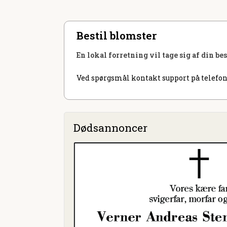
Bestil blomster
En lokal forretning vil tage sig af din be
Ved spørgsmål kontakt support på telefon
Dødsannoncer