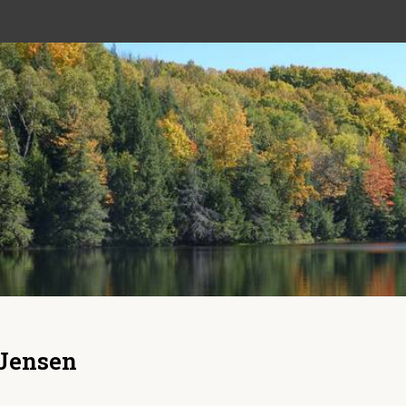
 Jensen