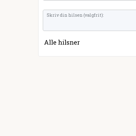
Alle hilsner