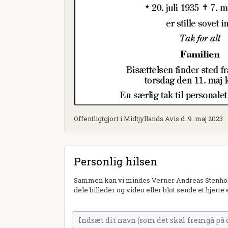
Offentligtgjort i Midtjyllands Avis d. 9. maj 2023
Personlig hilsen
Sammen kan vi mindes Verner Andreas Stenholt 
dele billeder og video eller blot sende et hjerte 