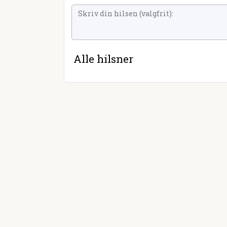
Alle hilsner