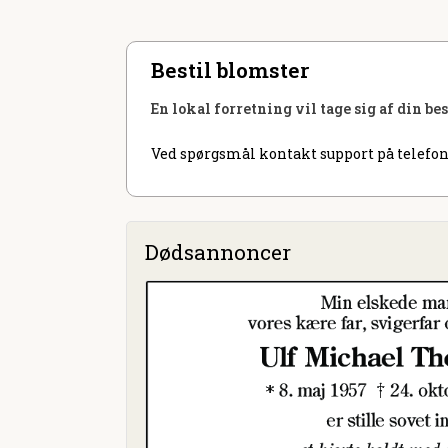
Bestil blomster
En lokal forretning vil tage sig af din be
Ved spørgsmål kontakt support på telefon
Dødsannoncer