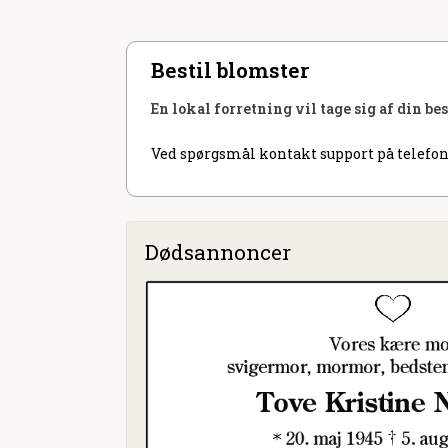
Bestil blomster
En lokal forretning vil tage sig af din be
Ved spørgsmål kontakt support på telefon
Dødsannoncer