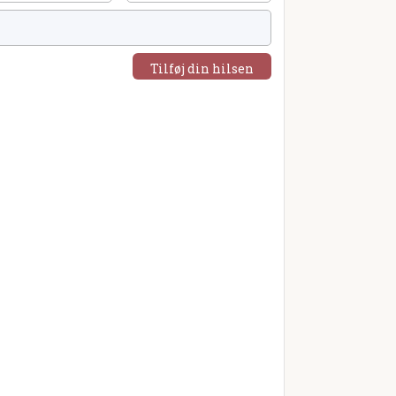
Tilføj din hilsen