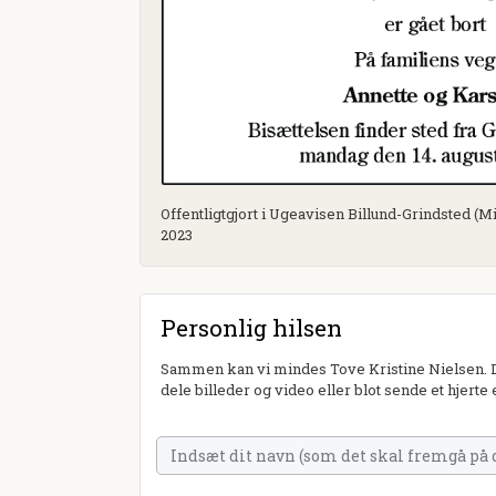
Offentligtgjort i Ugeavisen Billund-Grindsted (Mi
2023
Personlig hilsen
Sammen kan vi mindes Tove Kristine Nielsen. Du
dele billeder og video eller blot sende et hjerte 