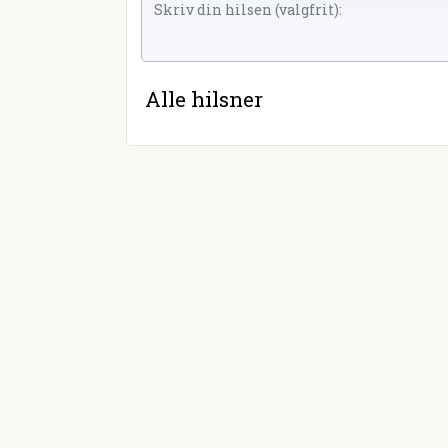
Alle hilsner