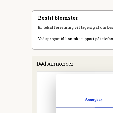
Bestil blomster
En lokal forretning vil tage sig af din be
Ved spørgsmål kontakt support på telefon
Dødsannoncer
Samtykke