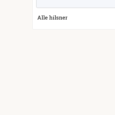
Alle hilsner