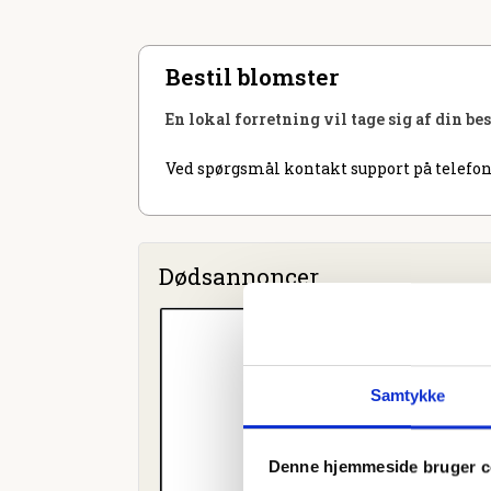
Bestil blomster
En lokal forretning vil tage sig af din be
Ved spørgsmål kontakt support på telefon
Dødsannoncer
Samtykke
Denne hjemmeside bruger c