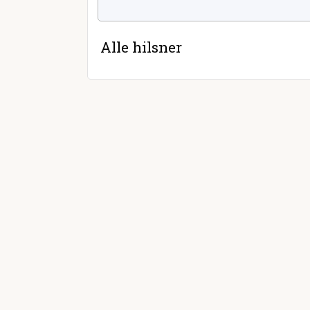
Alle hilsner