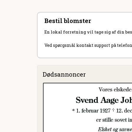
Bestil blomster
En lokal forretning vil tage sig af din be
Ved spørgsmål kontakt support på telefon
Dødsannoncer