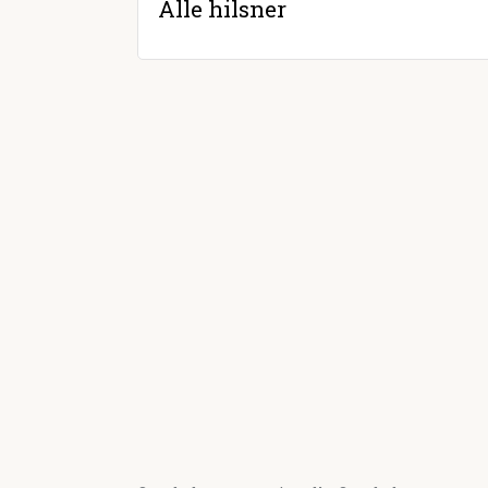
Alle hilsner