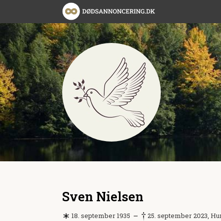
Sven Nielsen
18. september 1935
25. september 2023, H