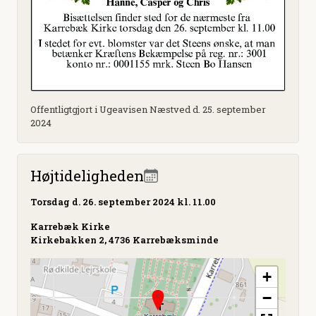
Offentligtgjort i Ugeavisen Næstved d. 25. september
2024
Højtideligheden
Torsdag
d. 26. september 2024 kl. 11.00
Karrebæk Kirke
Kirkebakken 2, 4736 Karrebæksminde
+
−