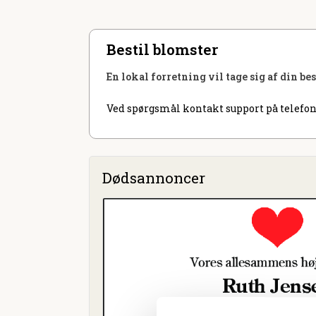
Bestil blomster
En lokal forretning vil tage sig af din be
Ved spørgsmål kontakt support på telefon
Dødsannoncer