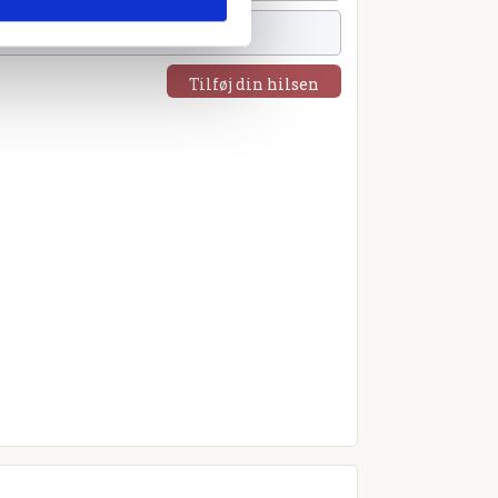
Tilføj din hilsen