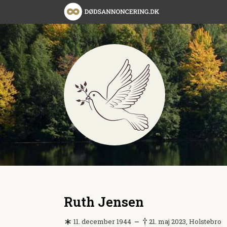
Ruth Jensen
11. december 1944
21. maj 2023, Holstebro