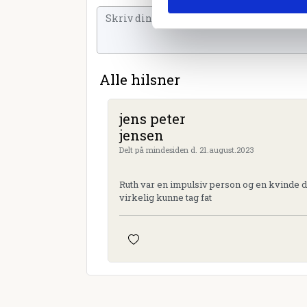
Alle hilsner
jens peter
jensen
Delt på mindesiden d. 21.august.2023
Ruth var en impulsiv person og en kvinde 
virkelig kunne tag fat