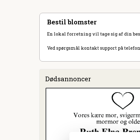
Bestil blomster
En lokal forretning vil tage sig af din be
Ved spørgsmål kontakt support på telefon
Dødsannoncer