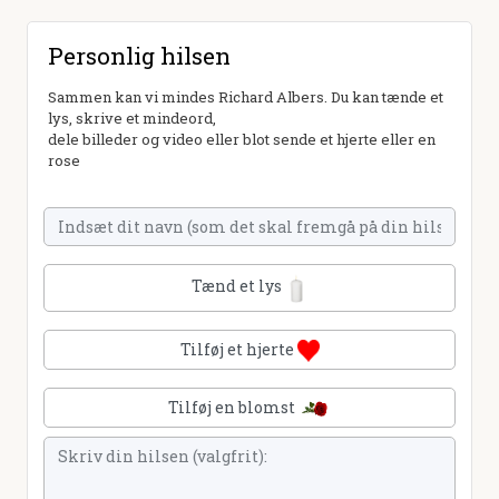
Personlig hilsen
Sammen kan vi mindes Richard Albers. Du kan tænde et
lys, skrive et mindeord,
dele billeder og video eller blot sende et hjerte eller en
rose
Tænd et lys
Tilføj et hjerte
Tilføj en blomst