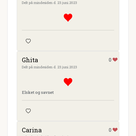
Delt på mindesiden d. 23.juni.2023
Ghita
0
Delt på mindesiden d. 23.juni.2023
Elsket og savnet
Carina
0