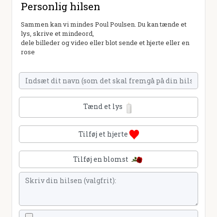
Personlig hilsen
Sammen kan vi mindes Poul Poulsen. Du kan tænde et
lys, skrive et mindeord,
dele billeder og video eller blot sende et hjerte eller en
rose
Tænd et lys
Tilføj et hjerte
Tilføj en blomst