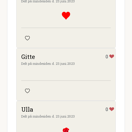
Delt på mindesiden d. 23.juni.2023
Gitte
0
Delt på mindesiden d. 23.juni.2023
Ulla
0
Delt på mindesiden d. 23.juni.2023