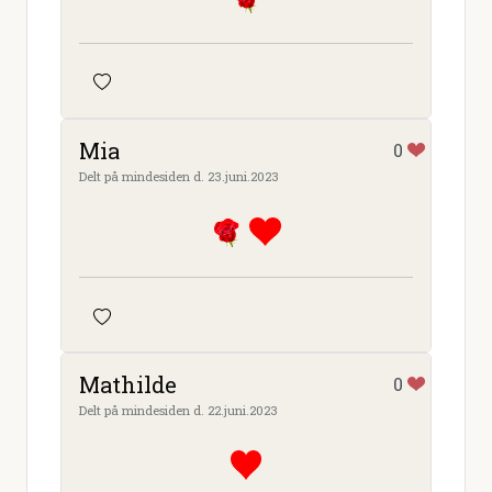
Mia
0
Delt på mindesiden d. 23.juni.2023
Mathilde
0
Delt på mindesiden d. 22.juni.2023