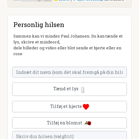
Personlig hilsen
Sammen kan vi mindes Paul Johansen. Du kan tænde et
lys, skrive et mindeord,
dele billeder og video eller blot sende et hjerte eller en
rose
Tænd et lys
Tilføj et hjerte
Tilføj en blomst