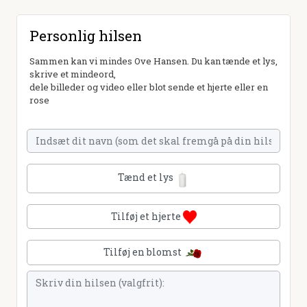
Personlig hilsen
Sammen kan vi mindes Ove Hansen. Du kan tænde et lys,
skrive et mindeord,
dele billeder og video eller blot sende et hjerte eller en
rose
Tænd et lys
Tilføj et hjerte
Tilføj en blomst