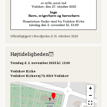
Offentligtgjort i Nordjyske d. 31. oktober 2023
Højtideligheden
Torsdag
d. 2. november 2023 kl. 13.00
Vodskov Kirke
Vodskov Kirkevej 73, 9310 Vodskov
+
−