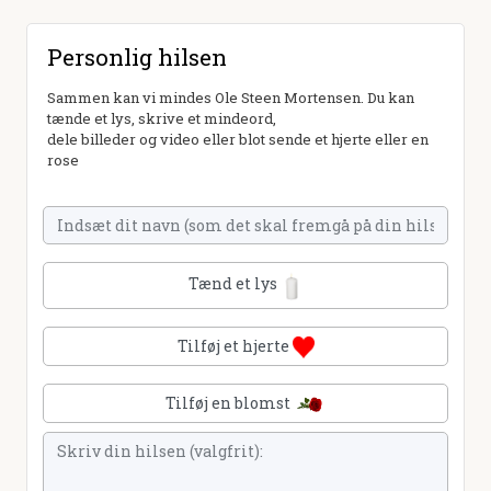
Personlig hilsen
Sammen kan vi mindes Ole Steen Mortensen. Du kan
tænde et lys, skrive et mindeord,
dele billeder og video eller blot sende et hjerte eller en
rose
Tænd et lys
Tilføj et hjerte
Tilføj en blomst