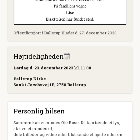
Offentligtgjort i Ballerup Bladet d. 27. december 2023
Højtideligheden
Lørdag
d. 23. december 2023 kl. 11.00
Ballerup Kirke
Sankt Jacobsvej 1B, 2750 Ballerup
Personlig hilsen
Sammen kan vi mindes Ole Riise. Du kan tænde et lys,
skrive et mindeord,
dele billeder og video eller blot sende et hjerte eller en