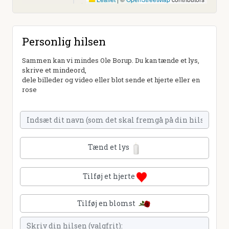
Personlig hilsen
Sammen kan vi mindes Ole Borup. Du kan tænde et lys,
skrive et mindeord,
dele billeder og video eller blot sende et hjerte eller en
rose
Tænd et lys
Tilføj et hjerte
Tilføj en blomst