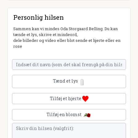
Personlig hilsen
Sammen kan vi mindes Oda Storgaard Belling. Du kan
tænde et lys, skrive et mindeord,
dele billeder og video eller blot sende et hjerte eller en
rose
Tænd et lys
Tilføj et hjerte
Tilføj en blomst