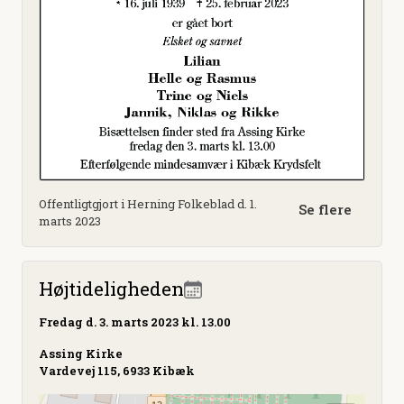
Offentligtgjort i Herning Folkeblad d. 1.
Se flere
marts 2023
Højtideligheden
Fredag
d. 3. marts 2023 kl. 13.00
Assing Kirke
Vardevej 115, 6933 Kibæk