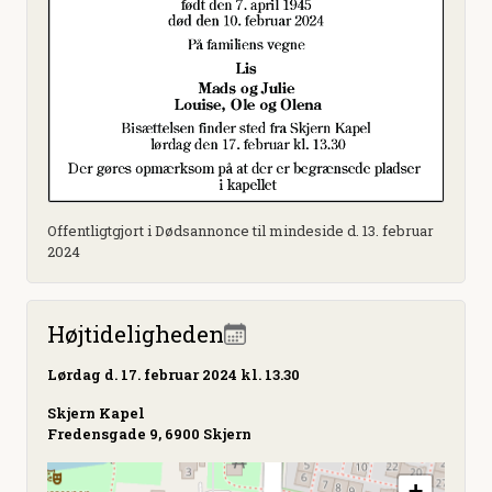
Offentligtgjort i Dødsannonce til mindeside d. 13. februar
2024
Højtideligheden
Lørdag
d. 17. februar 2024 kl. 13.30
Skjern Kapel
Fredensgade 9, 6900 Skjern
+