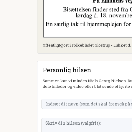
Offentligtgjort i Folkebladet Glostrup - Lukket d
Personlig hilsen
Sammen kan vi mindes Niels Georg Nielsen. Du 
dele billeder og video eller blot sende et hjerte 