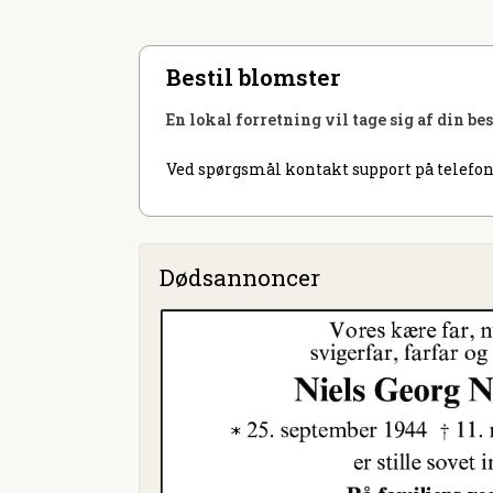
Bestil blomster
En lokal forretning vil tage sig af din be
Ved spørgsmål kontakt support på telefon
Dødsannoncer