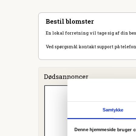
Bestil blomster
En lokal forretning vil tage sig af din be
Ved spørgsmål kontakt support på telefon
Dødsannoncer
Samtykke
Denne hjemmeside bruger c