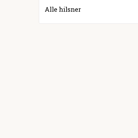
Alle hilsner