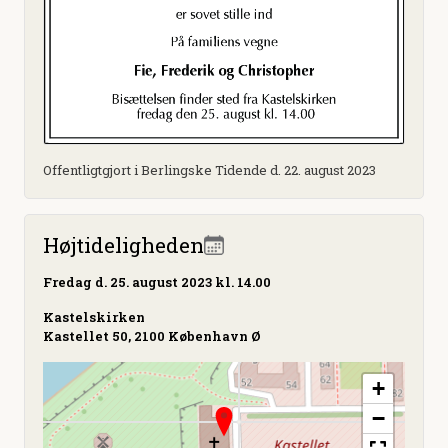
Offentligtgjort i Berlingske Tidende d. 22. august 2023
Højtideligheden
Fredag
d. 25. august 2023 kl. 14.00
Kastelskirken
Kastellet 50, 2100 København Ø
+
−