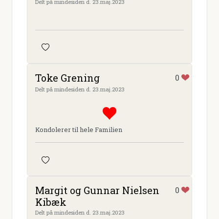
Delt på mindesiden d. 23.maj.2023
Toke Grening
0
Delt på mindesiden d. 23.maj.2023
Kondolerer til hele Familien
Margit og Gunnar Nielsen
0
Kibæk
Delt på mindesiden d. 23.maj.2023