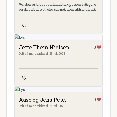
Verden er blevet en fantastisk person fattigere
og du vil blive utrolig savnet, men aldrig glemt.
Jette Them Nielsen
0
Delt på mindesiden d. 25.juli.2023
Aase og Jens Peter
0
Delt på mindesiden d. 25.juli.2023