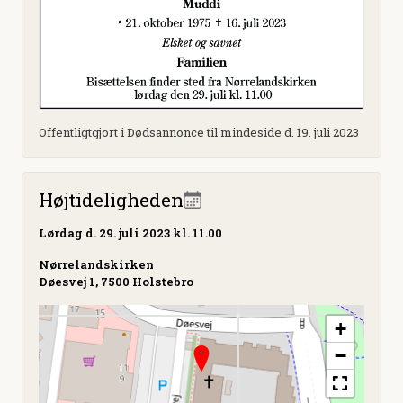
Offentligtgjort i Dødsannonce til mindeside d. 19. juli 2023
Højtideligheden
Lørdag
d. 29. juli 2023 kl. 11.00
Nørrelandskirken
Døesvej 1, 7500 Holstebro
+
−