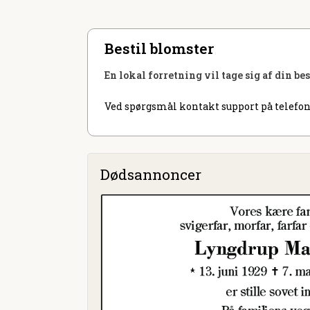
Bestil blomster
En lokal forretning vil tage sig af din be
Ved spørgsmål kontakt support på telefon
Dødsannoncer