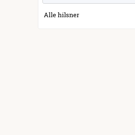
Alle hilsner