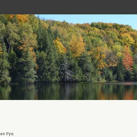
lev Fyn