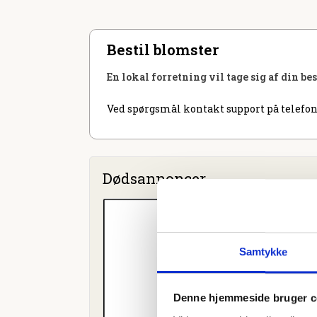
Bestil blomster
En lokal forretning vil tage sig af din be
Ved spørgsmål kontakt support på telefon
Dødsannoncer
Samtykke
Denne hjemmeside bruger c