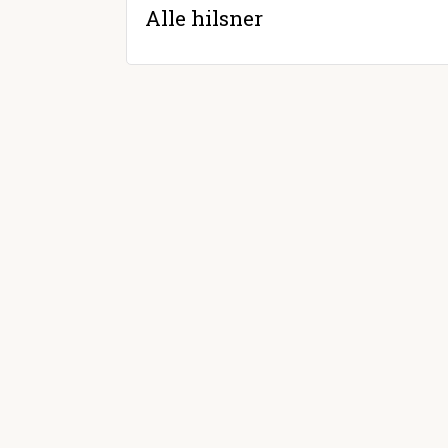
Alle hilsner