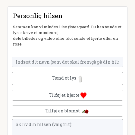
Personlig hilsen
Sammen kan vi mindes Lise Østergaard. Du kan tænde et
lys, skrive et mindeord,
dele billeder og video eller blot sende et hjerte eller en
rose
Tænd et lys
Tilføj et hjerte
Tilføj en blomst