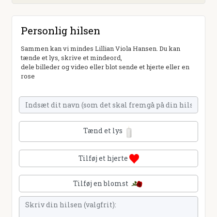
Personlig hilsen
Sammen kan vi mindes Lillian Viola Hansen. Du kan
tænde et lys, skrive et mindeord,
dele billeder og video eller blot sende et hjerte eller en
rose
Tænd et lys
Tilføj et hjerte
Tilføj en blomst