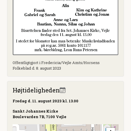
Offentligtgjort i Fredericia/Vejle Amts/Horsens
Folkeblad d. 8. august 2023
Højtideligheden
Fredag
d. 11. august 2023 kl. 13.00
Sankt Johannes Kirke
Boulevarden 7B, 7100 Vejle