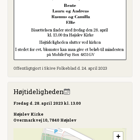
Offentligtgjort i Skive Folkeblad d. 24. april 2023
Højtideligheden
Fredag
d. 28. april 2023 kl. 13.00
Højslev Kirke
Overmarkvej 10, 7840 Højslev
+