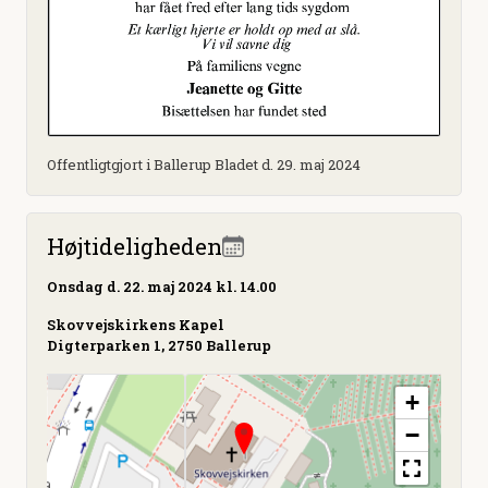
Offentligtgjort i Ballerup Bladet d. 29. maj 2024
Højtideligheden
Onsdag
d. 22. maj 2024 kl. 14.00
Skovvejskirkens Kapel
Digterparken 1, 2750 Ballerup
+
−