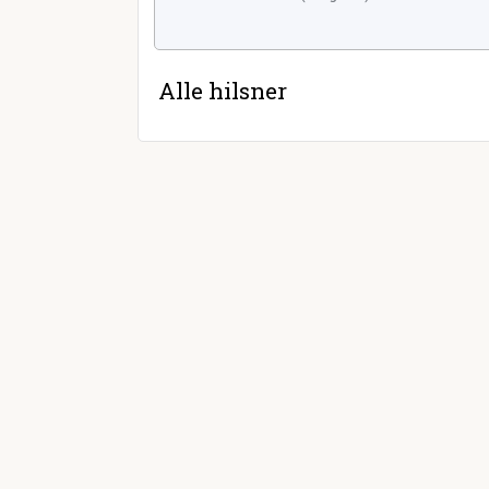
Alle hilsner