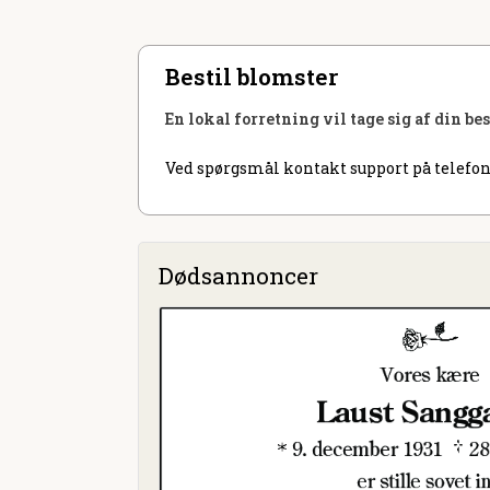
Bestil blomster
En lokal forretning vil tage sig af din be
Ved spørgsmål kontakt support på telefon
Dødsannoncer