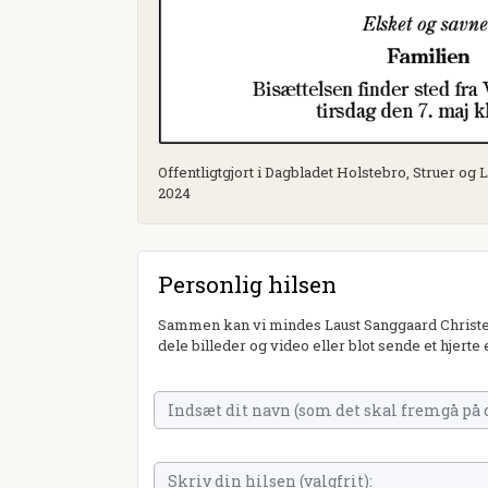
Offentligtgjort i Dagbladet Holstebro, Struer og 
2024
Personlig hilsen
Sammen kan vi mindes Laust Sanggaard Christen
dele billeder og video eller blot sende et hjerte 