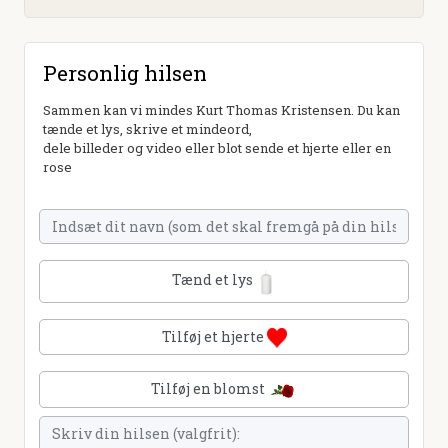
Personlig hilsen
Sammen kan vi mindes Kurt Thomas Kristensen. Du kan
tænde et lys, skrive et mindeord,
dele billeder og video eller blot sende et hjerte eller en
rose
Tænd et lys
Tilføj et hjerte
Tilføj en blomst