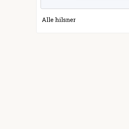
Alle hilsner