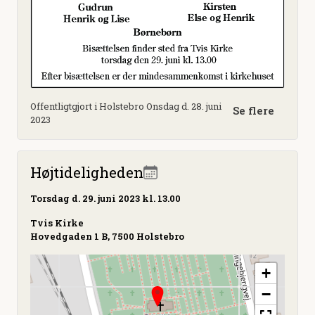
Offentligtgjort i Holstebro Onsdag d. 28. juni
Se flere
2023
Højtideligheden
Torsdag
d. 29. juni 2023 kl. 13.00
Tvis Kirke
Hovedgaden 1 B, 7500 Holstebro
+
−