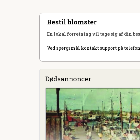
Bestil blomster
En lokal forretning vil tage sig af din be
Ved spørgsmål kontakt support på telefon
Dødsannoncer