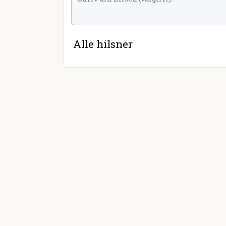
Alle hilsner