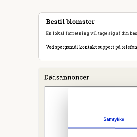
Bestil blomster
En lokal forretning vil tage sig af din be
Ved spørgsmål kontakt support på telefon
Dødsannoncer
Samtykke