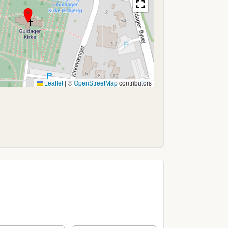
Leaflet
|
©
OpenStreetMap
contributors