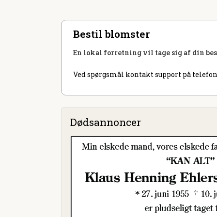
Bestil blomster
En lokal forretning vil tage sig af din be
Ved spørgsmål kontakt support på telefon
Dødsannoncer