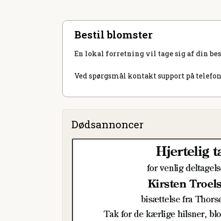
Bestil blomster
En lokal forretning vil tage sig af din be
Ved spørgsmål kontakt support på telefon
Dødsannoncer