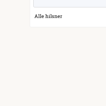
Alle hilsner