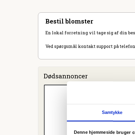
Bestil blomster
En lokal forretning vil tage sig af din be
Ved spørgsmål kontakt support på telefon
Dødsannoncer
Samtykke
Denne hjemmeside bruger c