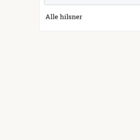
Alle hilsner