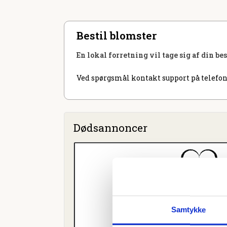
Bestil blomster
En lokal forretning vil tage sig af din be
Ved spørgsmål kontakt support på telefon
Dødsannoncer
Samtykke