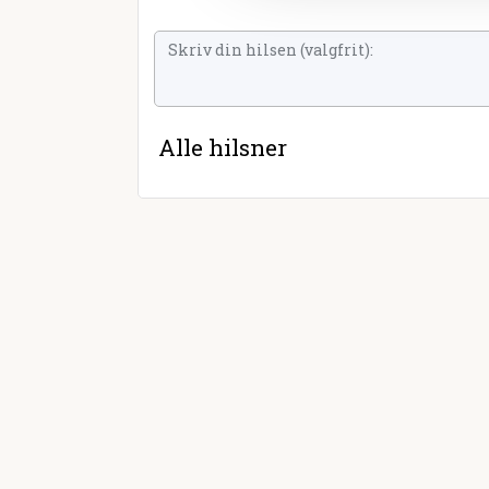
Alle hilsner